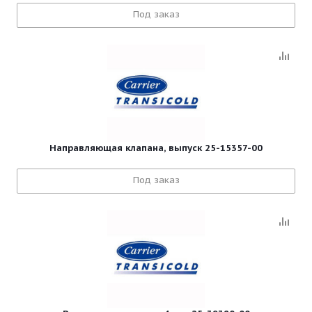
Под заказ
Направляющая клапана, выпуск 25-15357-00
Под заказ