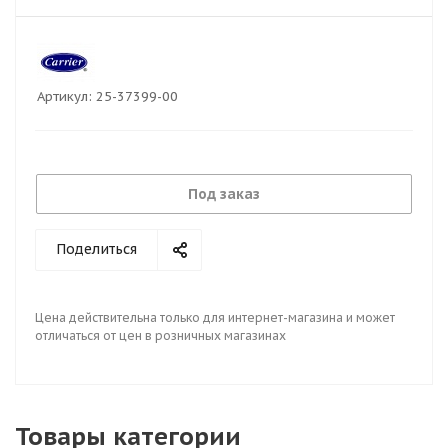
Артикул:
25-37399-00
Под заказ
Поделиться
Цена действительна только для интернет-магазина и может
отличаться от цен в розничных магазинах
Товары категории