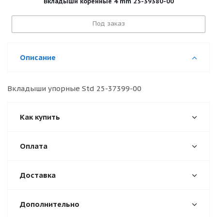
Вкладыши коренные 4 mm 25-39380-00
Под заказ
Описание
Вкладыши упорные Std 25-37399-00
Как купить
Оплата
Доставка
Дополнительно