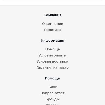
Компания
О компании
Политика
Информация
Помощь
Условия оплаты
Условия доставки
Гарантия на товар
Помощь
Блог
Вопрос-ответ
Бренды