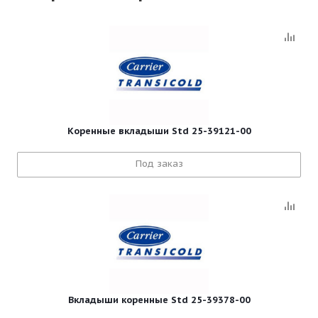
Коренные вкладыши Std 25-39121-00
Под заказ
Вкладыши коренные Std 25-39378-00