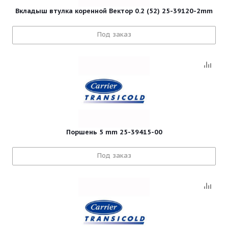
Вкладыш втулка коренной Вектор 0.2 (52) 25-39120-2mm
Под заказ
Поршень 5 mm 25-39415-00
Под заказ