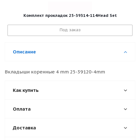
Комплект прокладок 25-39314-114Head Set
Под заказ
Описание
Вкладыши коренные 4 mm 25-39120-4mm
Как купить
Оплата
Доставка