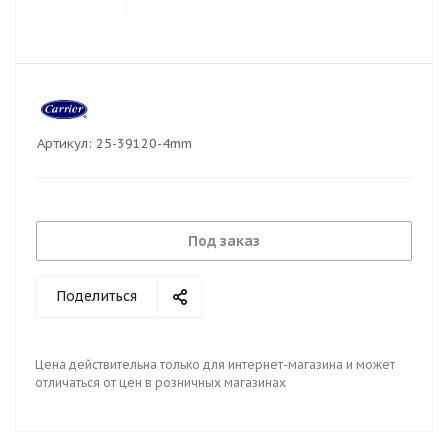
Артикул:
25-39120-4mm
Под заказ
Поделиться
Цена действительна только для интернет-магазина и может
отличаться от цен в розничных магазинах