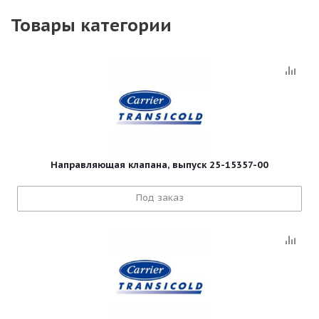
Товары категории
Направляющая клапана, выпуск 25-15357-00
Под заказ