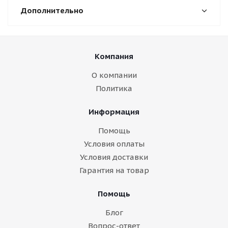
Дополнительно
Компания
О компании
Политика
Информация
Помощь
Условия оплаты
Условия доставки
Гарантия на товар
Помощь
Блог
Вопрос-ответ