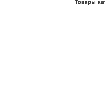
Товары ка