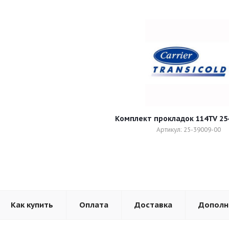
Комплект прокладок 114TV 25
Артикул: 25-39009-00
Как купить
Оплата
Доставка
Дополн