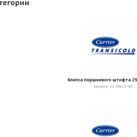
тегории
Клипса поршневого штифта 25
Артикул: 25-38612-00