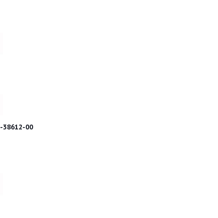
-38612-00