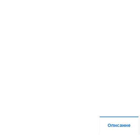
Описание