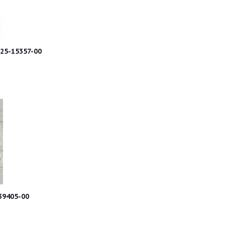
25-15357-00
9405-00