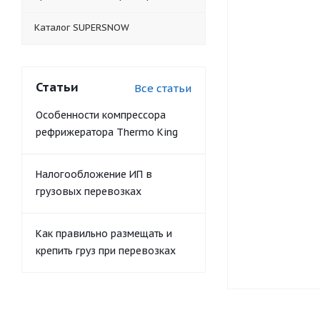
Каталог SUPERSNOW
Статьи
Все статьи
Особенности компрессора
рефрижератора Thermo King
Налогообложение ИП в
грузовых перевозках
Как правильно размещать и
крепить груз при перевозках