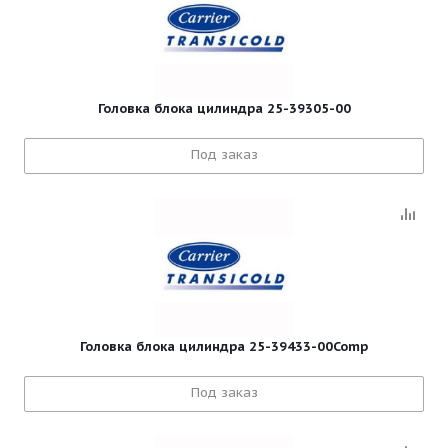
Головка блока цилиндра 25-39305-00
Под заказ
Головка блока цилиндра 25-39433-00Comp
Под заказ