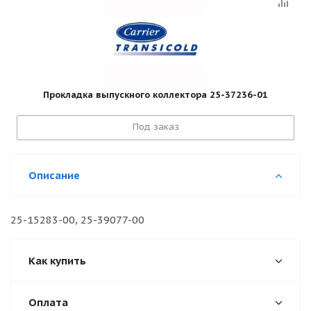
Прокладка выпускного коллектора 25-37236-01
Под заказ
Описание
25-15283-00, 25-39077-00
Как купить
Оплата