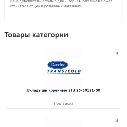
Цена действительна только для интернет-магазина и может
отличаться от цен в розничных магазинах
Товары категории
Вкладыши коренные Std 25-39121-00
Под заказ