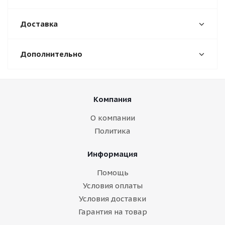
Доставка
Дополнительно
Компания
О компании
Политика
Информация
Помощь
Условия оплаты
Условия доставки
Гарантия на товар