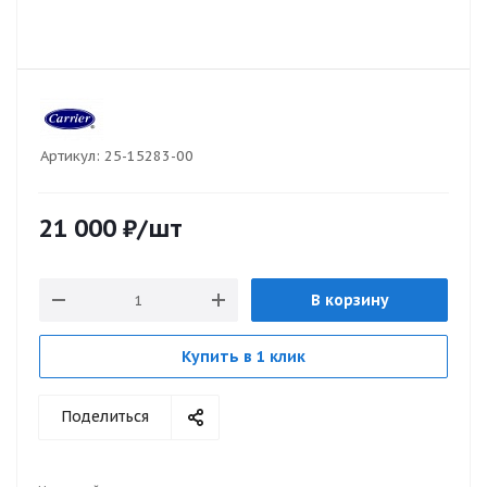
Артикул:
25-15283-00
21 000
₽
/шт
В корзину
Купить в 1 клик
Поделиться