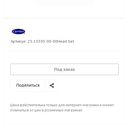
Артикул:
25-15393-00-00Head Set
Под заказ
Поделиться
Цена действительна только для интернет-магазина и может
отличаться от цен в розничных магазинах