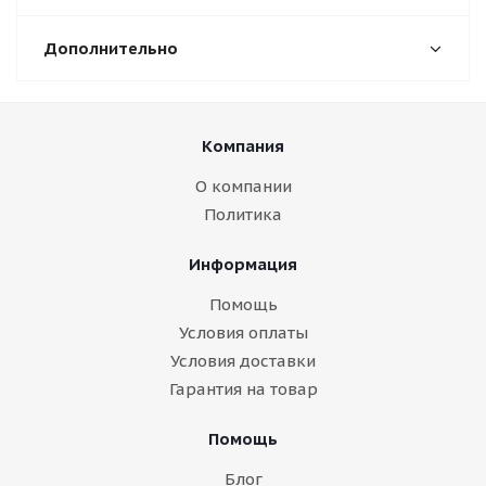
Дополнительно
Компания
О компании
Политика
Информация
Помощь
Условия оплаты
Условия доставки
Гарантия на товар
Помощь
Блог