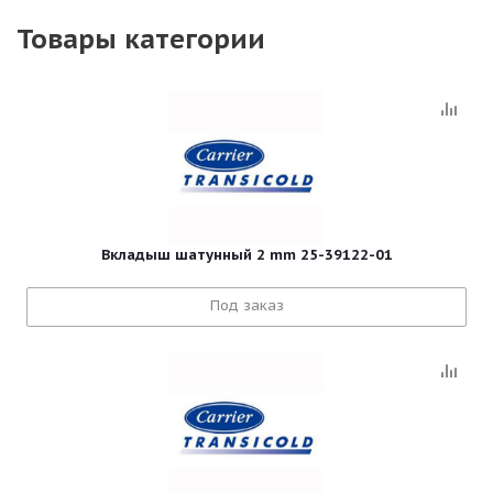
Товары категории
Вкладыш шатунный 2 mm 25-39122-01
Под заказ