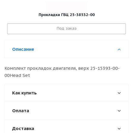
Прокладка ГБЦ 25-38532-00
Под заказ
Описание
Комплект прокладок двигателя, верх 25-15393-00-
00Head Set
Как купить
Оплата
Доставка