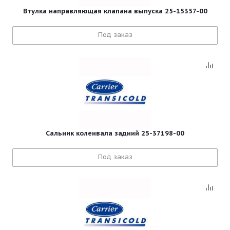
Втулка направляющая клапана выпуска 25-15357-00
Под заказ
Сальник коленвала задний 25-37198-00
Под заказ