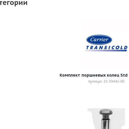
тегории
Артикул: 25-39442-00