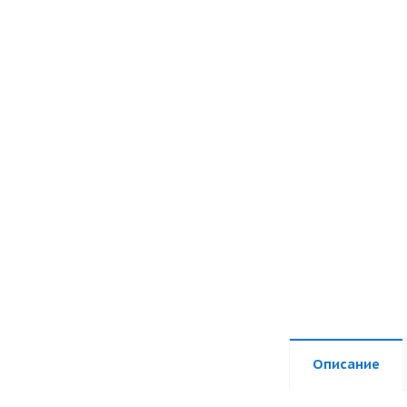
Описание