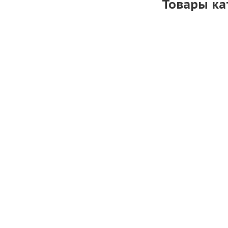
Товары ка