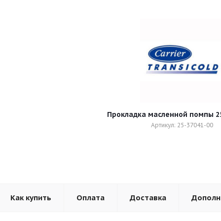
Прокладка масленной помпы 25
Артикул: 25-37041-00
Как купить
Оплата
Доставка
Дополн