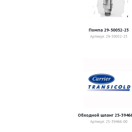
Помпа 29-50052-23
Артикул: 29-50052-23
Обходной шланг 25-3946
Артикул: 25-39466-00