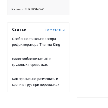
Каталог SUPERSNOW
Статьи
Все статьи
Особенности компрессора
рефрижератора Thermo King
Налогообложение ИП в
грузовых перевозках
Как правильно размещать и
крепить груз при перевозках