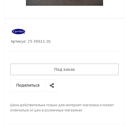
Артикул:
25-38611-01
Под заказ
Поделиться
Цена действительна только для интернет-магазина и может
отличаться от цен в розничных магазинах