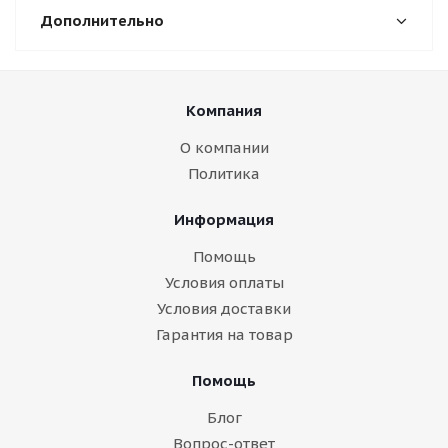
Дополнительно
Компания
О компании
Политика
Информация
Помощь
Условия оплаты
Условия доставки
Гарантия на товар
Помощь
Блог
Вопрос-ответ