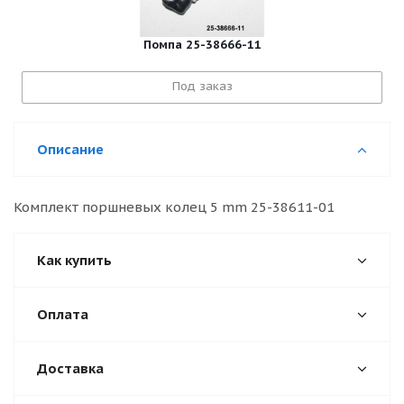
Помпа 25-38666-11
Под заказ
Описание
Комплект поршневых колец 5 mm 25-38611-01
Как купить
Оплата
Доставка