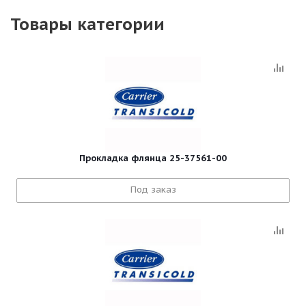
Товары категории
Прокладка флянца 25-37561-00
Под заказ