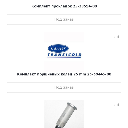
Комплект прокладок 25-38514-00
Под заказ
Комплект поршневых колец 25 mm 25-39443-00
Под заказ