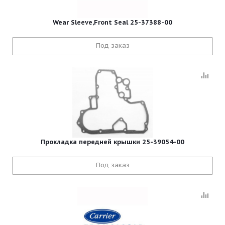
Wear Sleeve,Front Seal 25-37388-00
Под заказ
Прокладка передней крышки 25-39054-00
Под заказ