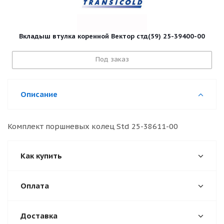
Вкладыш втулка коренной Вектор стд(59) 25-39400-00
Под заказ
Описание
Комплект поршневых колец Std 25-38611-00
Как купить
Оплата
Доставка