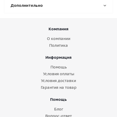
Дополнительно
Компания
О компании
Политика
Информация
Помощь
Условия оплаты
Условия доставки
Гарантия на товар
Помощь
Блог
Вопрос-ответ