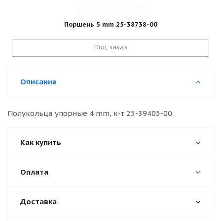
Поршень 5 mm 25-38738-00
Под заказ
Описание
Полукольца упорные 4 mm, к-т 25-39405-00
Как купить
Оплата
Доставка