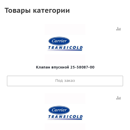
Товары категории
Клапан впускной 25-38087-00
Под заказ