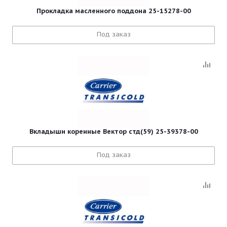
Прокладка масленного поддона 25-15278-00
Под заказ
Вкладыши коренные Вектор стд(59) 25-39378-00
Под заказ