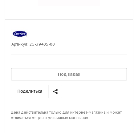
Артикул:
25-39405-00
Под заказ
Поделиться
Цена действительна только для интернет-магазина и может
отличаться от цен в розничных магазинах