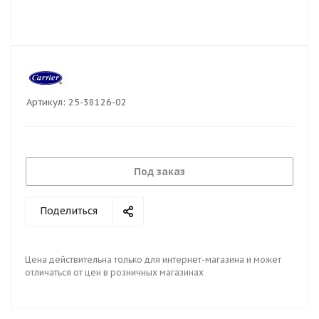
Артикул:
25-38126-02
Под заказ
Поделиться
Цена действительна только для интернет-магазина и может
отличаться от цен в розничных магазинах