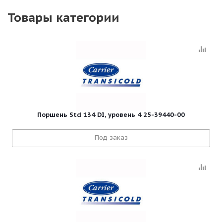
Товары категории
Поршень Std 134 DI, уровень 4 25-39440-00
Под заказ