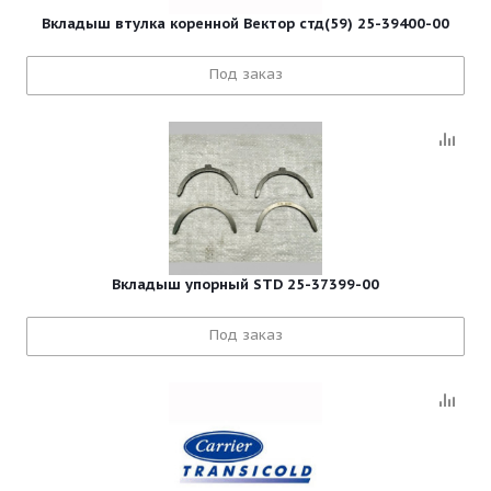
Вкладыш втулка коренной Вектор стд(59) 25-39400-00
Под заказ
Вкладыш упорный STD 25-37399-00
Под заказ