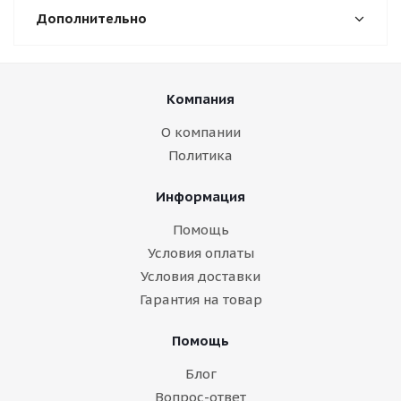
Дополнительно
Компания
О компании
Политика
Информация
Помощь
Условия оплаты
Условия доставки
Гарантия на товар
Помощь
Блог
Вопрос-ответ