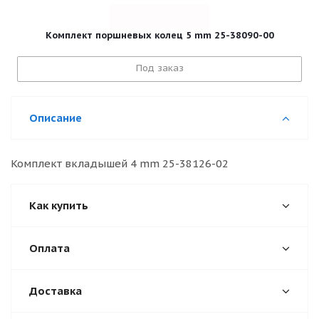
Комплект поршневых колец 5 mm 25-38090-00
Под заказ
Описание
Комплект вкладышей 4 mm 25-38126-02
Как купить
Оплата
Доставка