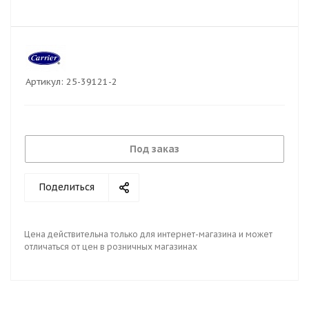
Артикул:
25-39121-2
Под заказ
Поделиться
Цена действительна только для интернет-магазина и может
отличаться от цен в розничных магазинах