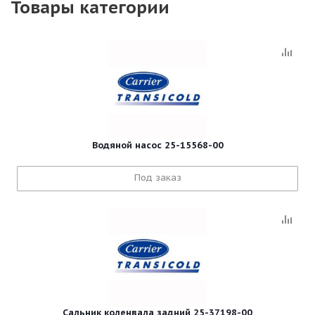
Товары категории
Водяной насос 25-15568-00
Под заказ
Сальник коленвала задний 25-37198-00