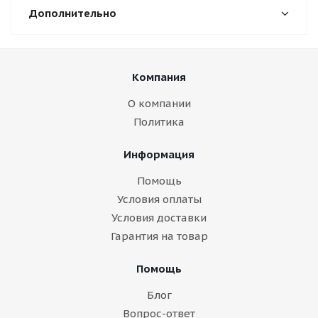
Дополнительно
Компания
О компании
Политика
Информация
Помощь
Условия оплаты
Условия доставки
Гарантия на товар
Помощь
Блог
Вопрос-ответ