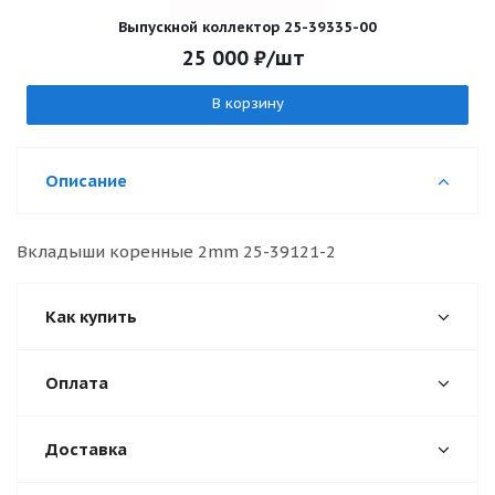
Выпускной коллектор 25-39335-00
25 000
₽
/шт
В корзину
Описание
Вкладыши коренные 2mm 25-39121-2
Как купить
Оплата
Доставка