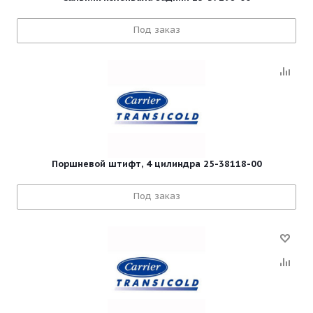
Под заказ
Поршневой штифт, 4 цилиндра 25-38118-00
Под заказ