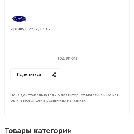
Артикул:
25-39120-2
Под заказ
Поделиться
Цена действительна только для интернет-магазина и может
отличаться от цен в розничных магазинах
Товары категории