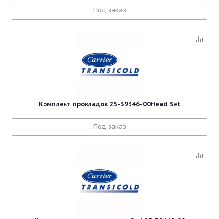
Под заказ
Комплект прокладок 25-39346-00Head Set
Под заказ