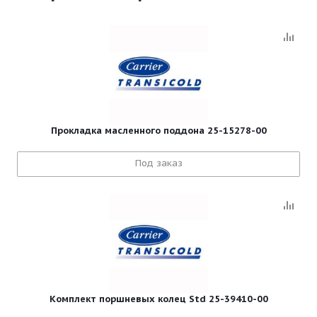
Прокладка масленного поддона 25-15278-00
Под заказ
Комплект поршневых колец Std 25-39410-00