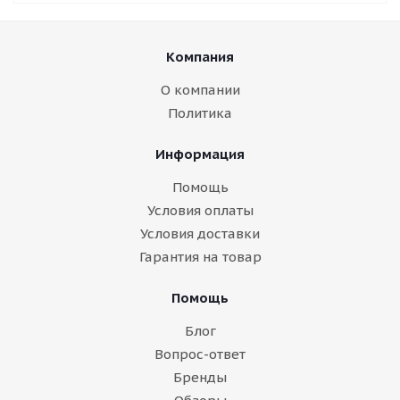
Компания
О компании
Политика
Информация
Помощь
Условия оплаты
Условия доставки
Гарантия на товар
Помощь
Блог
Вопрос-ответ
Бренды