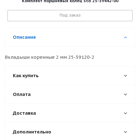
Комплект поршневых колец Std 25-39442-00
Под заказ
Описание
Вкладыши коренные 2 мм 25-39120-2
Как купить
Оплата
Доставка
Дополнительно